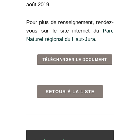
août 2019.
Pour plus de renseignement, rendez-
vous sur le site internet du
Parc
Naturel régional du Haut-Jura
.
TÉLÉCHARGER LE DOCUMENT
RETOUR À LA LISTE