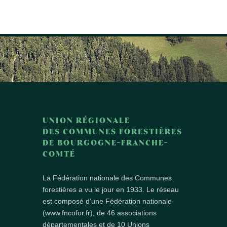
UNION RÉGIONALE
DES COMMUNES FORESTIÈRES
DE BOURGOGNE-FRANCHE-
COMTÉ
La Fédération nationale des Communes
forestières a vu le jour en 1933. Le réseau
est composé d’une Fédération nationale
(www.fncofor.fr), de 46 associations
départementales et de 10 Unions