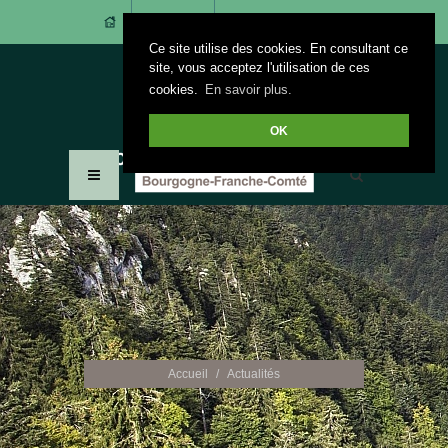
CONTACT
ACCÈS ADHÉRENTS
Ce site utilise des cookies. En consultant ce
site, vous acceptez l'utilisation de ces
cookies.
En savoir plus.
OK
Accueil
Actualités