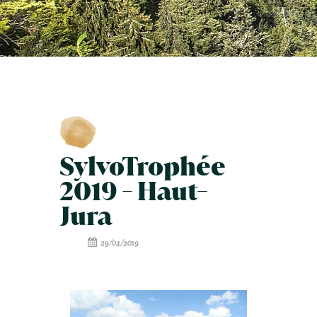
SylvoTrophée
2019 - Haut-
Jura
29/04/2019