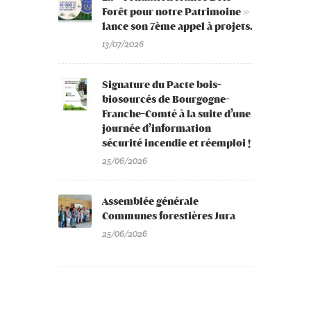
Forêt pour notre Patrimoine »
lance son 7ème appel à projets.
13/07/2026
Signature du Pacte bois-
biosourcés de Bourgogne-
Franche-Comté à la suite d’une
journée d’information
sécurité incendie et réemploi !
25/06/2026
Assemblée générale
Communes forestières Jura
25/06/2026