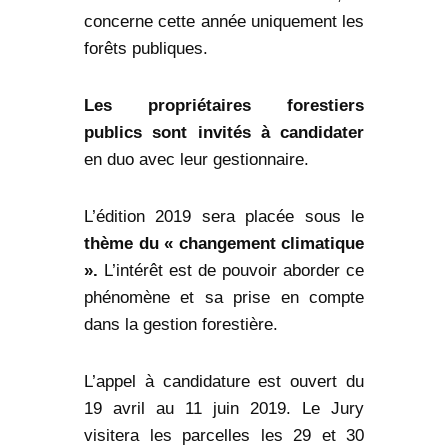
concerne cette année uniquement les
forêts publiques.
Les propriétaires forestiers
publics
sont invités à candidater
en duo avec leur gestionnaire.
L’édition 2019 sera placée sous le
thème du « changement climatique
».
L’intérêt est de pouvoir aborder ce
phénomène et sa prise en compte
dans la gestion forestière.
L’appel à candidature est ouvert du
19 avril au 11 juin 2019. Le Jury
visitera les parcelles les 29 et 30