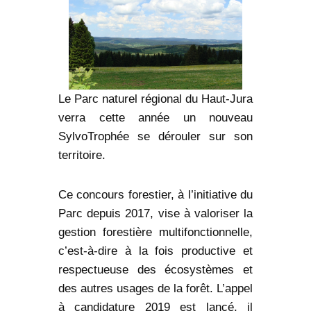
Le Parc naturel régional du Haut-Jura
verra cette année un nouveau
SylvoTrophée se dérouler sur son
territoire.
Ce concours forestier, à l’initiative du
Parc depuis 2017, vise à valoriser la
gestion forestière multifonctionnelle,
c’est-à-dire à la fois productive et
respectueuse des écosystèmes et
des autres usages de la forêt. L’appel
à candidature 2019 est lancé, il