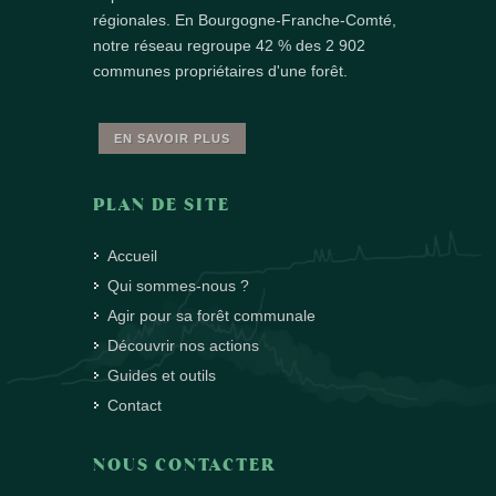
régionales. En Bourgogne-Franche-Comté,
notre réseau regroupe 42 % des 2 902
communes propriétaires d'une forêt.
EN SAVOIR PLUS
PLAN DE SITE
Accueil
Qui sommes-nous ?
Agir pour sa forêt communale
Découvrir nos actions
Guides et outils
Contact
NOUS CONTACTER