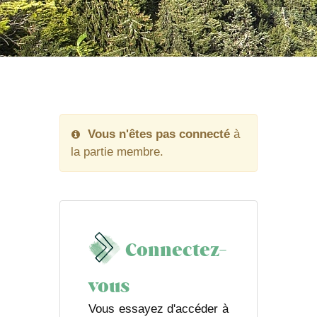
Vous n'êtes pas connecté
à
la partie membre.
Connectez-
vous
Vous essayez d'accéder à