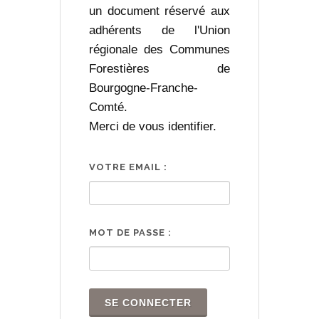
un document réservé aux
adhérents de l'Union
régionale des Communes
Forestières de
Bourgogne-Franche-
Comté.
Merci de vous identifier.
VOTRE EMAIL :
MOT DE PASSE :
SE CONNECTER