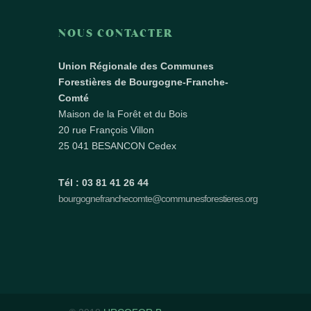
NOUS CONTACTER
Union Régionale des Communes
Forestières de Bourgogne-Franche-
Comté
Maison de la Forêt et du Bois
20 rue François Villon
25 041 BESANCON Cedex
Tél : 03 81 41 26 44
bourgognefranchecomte@communesforestieres.org