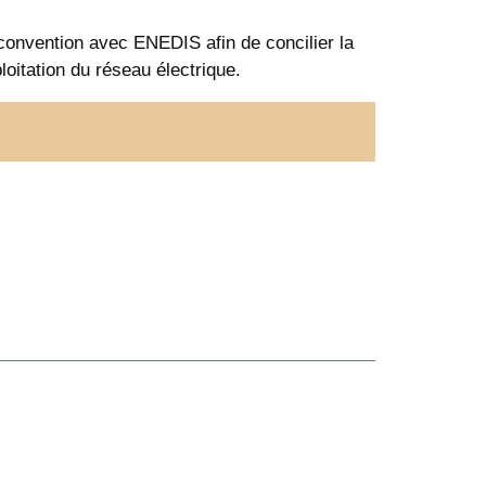
onvention avec ENEDIS afin de concilier la
ploitation du réseau électrique.