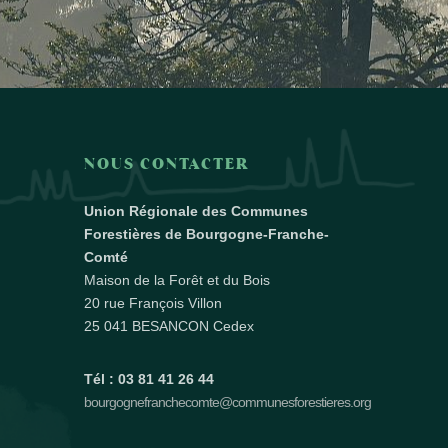
NOUS CONTACTER
Union Régionale des Communes
Forestières de Bourgogne-Franche-
Comté
Maison de la Forêt et du Bois
20 rue François Villon
25 041 BESANCON Cedex
Tél : 03 81 41 26 44
bourgognefranchecomte@communesforestieres.org