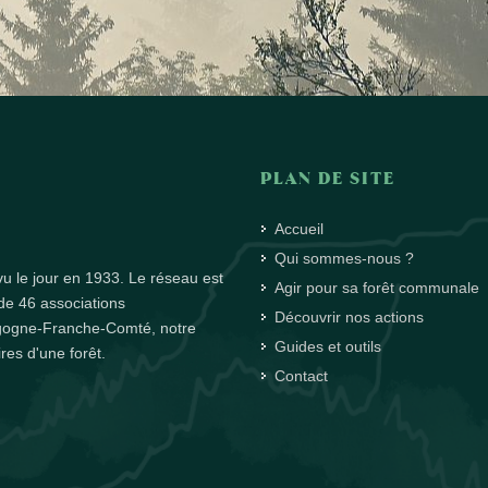
PLAN DE SITE
Accueil
Qui sommes-nous ?
u le jour en 1933. Le réseau est
Agir pour sa forêt communale
de 46 associations
Découvrir nos actions
rgogne-Franche-Comté, notre
Guides et outils
es d'une forêt.
Contact