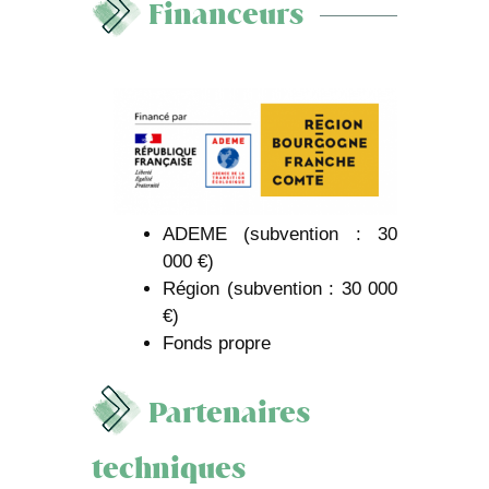
Financeurs
ADEME (subvention : 30
000 €)
Région (subvention : 30 000
€)
Fonds propre
Partenaires
techniques