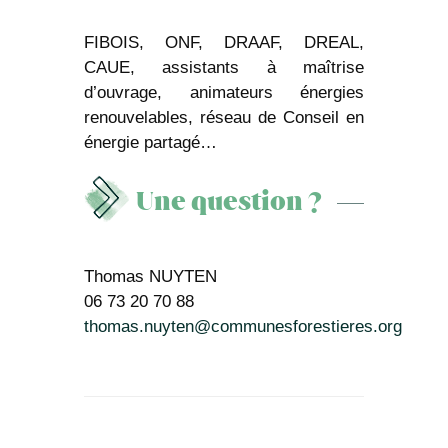
FIBOIS, ONF, DRAAF, DREAL,
CAUE, assistants à maîtrise
d’ouvrage, animateurs énergies
renouvelables, réseau de Conseil en
énergie partagé…
Une question ?
Thomas NUYTEN
06 73 20 70 88
thomas.nuyten@communesforestieres.org