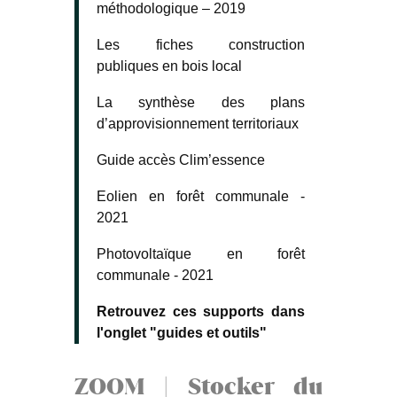
méthodologique – 2019
Les fiches construction
publiques en bois local
La synthèse des plans
d’approvisionnement territoriaux
Guide accès Clim’essence
Eolien en forêt communale -
2021
Photovoltaïque en forêt
communale - 2021
Retrouvez ces supports dans
l'onglet "guides et outils"
ZOOM | Stocker du