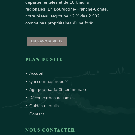
départementales et de 10 Unions
régionales. En Bourgogne-Franche-Comté,
notre réseau regroupe 42 % des 2 902
communes propriétaires d'une forêt.
EN SAVOIR PLUS
PLAN DE SITE
Accueil
Qui sommes-nous ?
Agir pour sa forêt communale
Découvrir nos actions
Guides et outils
Contact
NOUS CONTACTER