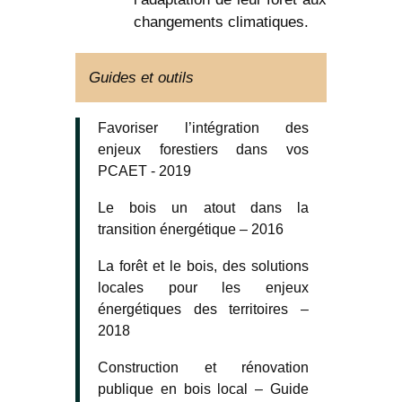
changements climatiques.
Guides et outils
Favoriser l’intégration des
enjeux forestiers dans vos
PCAET - 2019
Le bois un atout dans la
transition énergétique – 2016
La forêt et le bois, des solutions
locales pour les enjeux
énergétiques des territoires –
2018
Construction et rénovation
publique en bois local – Guide