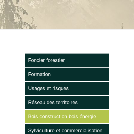
Foncier forestier
Formation
Usages et risques
Réseau des territoires
Bois construction-bois énergie
Sylviculture et commercialisation