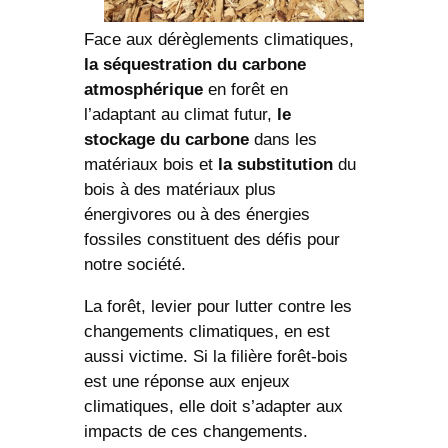
Face aux dérèglements climatiques,
la séquestration du carbone
atmosphérique
en forêt en
l’adaptant au climat futur,
le
stockage du carbone
dans les
matériaux bois et
la substitution
du
bois à des matériaux plus
énergivores ou à des énergies
fossiles constituent des défis pour
notre société.
La forêt, levier pour lutter contre les
changements climatiques, en est
aussi victime. Si la filière forêt-bois
est une réponse aux enjeux
climatiques, elle doit s’adapter aux
impacts de ces changements.