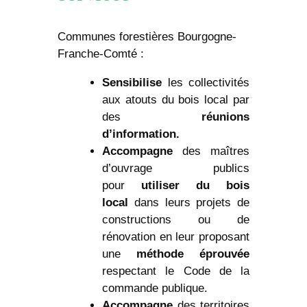
Communes forestières Bourgogne-
Franche-Comté :
Sensibilise
les collectivités
aux atouts du bois local par
des
réunions
d’information.
Accompagne
des maîtres
d’ouvrage publics
pour
utiliser du bois
local
dans leurs projets de
constructions ou de
rénovation en leur proposant
une
méthode éprouvée
respectant le Code de la
commande publique.
Accompagne
des territoires