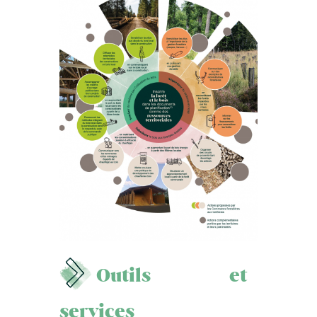
Outils et
services