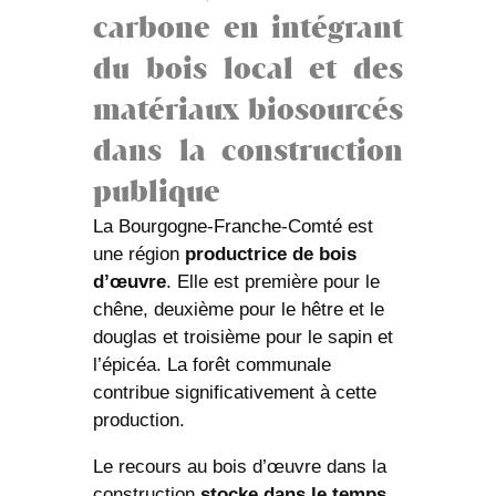
carbone en intégrant
du bois local et des
matériaux biosourcés
dans la construction
publique
La Bourgogne-Franche-Comté est
une région
productrice de bois
d’œuvre
. Elle est première pour le
chêne, deuxième pour le hêtre et le
douglas et troisième pour le sapin et
l’épicéa. La forêt communale
contribue significativement à cette
production.
Le recours au bois d’œuvre dans la
construction
stocke dans le temps