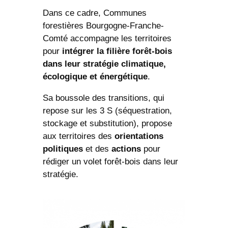
Dans ce cadre, Communes
forestières Bourgogne-Franche-
Comté accompagne les territoires
pour
intégrer la filière forêt-bois
dans leur stratégie climatique,
écologique et énergétique
.
Sa boussole des transitions, qui
repose sur les 3 S (séquestration,
stockage et substitution), propose
aux territoires des
orientations
politiques
et des
actions
pour
rédiger un volet forêt-bois dans leur
stratégie.