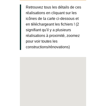
Retrouvez tous les détails de ces
réalisations en cliquant sur les
icônes de la carte ci-dessous et
en téléchargeant les fichiers ! (2
signifiant qu'il y a plusieurs
réalisations à proximité, zoomez
pour voir toutes les
constructions/rénovations)