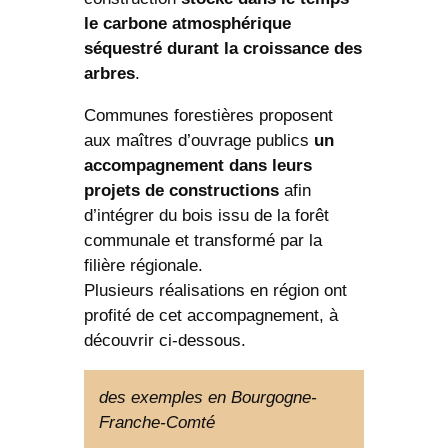
le carbone atmosphérique
séquestré durant la croissance des
arbres
.
Communes forestières proposent
aux maîtres d’ouvrage publics
un
accompagnement dans leurs
projets de constructions
afin
d’intégrer du bois issu de la forêt
communale et transformé par la
filière régionale.
Plusieurs réalisations en région ont
profité de cet accompagnement, à
découvrir ci-dessous.
des exemples en Bourgogne-
Franche-Comté