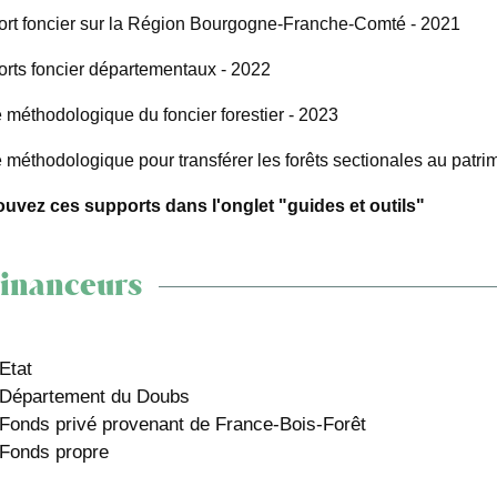
rt foncier sur la Région Bourgogne-Franche-Comté - 2021
rts foncier départementaux - 2022
 méthodologique du foncier forestier - 2023
 méthodologique pour transférer les forêts sectionales au pat
ouvez ces supports dans l'onglet "guides et outils"
Financeurs
Etat
Département du Doubs
Fonds privé provenant de France-Bois-Forêt
Fonds propre