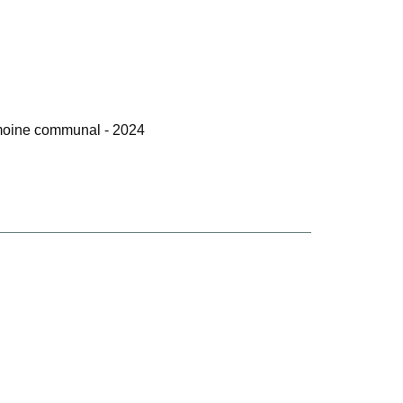
rimoine communal - 2024