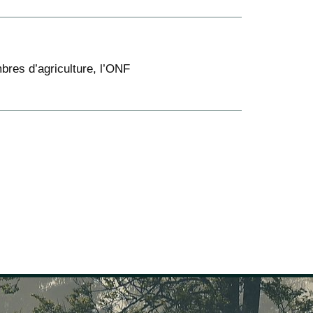
bres d’agriculture, l’ONF