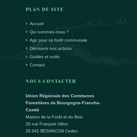
PLAN DE SITE
Accueil
Qui sommes-nous ?
Agir pour sa forêt communale
Découvrir nos actions
Guides et outils
Contact
NOUS CONTACTER
Union Régionale des Communes
Forestières de Bourgogne-Franche-
Comté
Maison de la Forêt et du Bois
20 rue François Villon
25 041 BESANCON Cedex