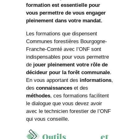
formation est essentielle pour
vous permettre de vous engager
pleinement dans votre mandat.
Les formations que dispensent
Communes forestières Bourgogne-
Franche-Comté avec l’ONF sont
indispensables pour vous permettre
de
jouer pleinement votre rôle de
décideur pour la forêt communale
.
En vous apportant des
informations
,
des
connaissances
et des
méthodes
, ces formations facilitent
le dialogue que vous devez avoir
avec le technicien forestier de l’ONF
qui vous conseille.
Outils et