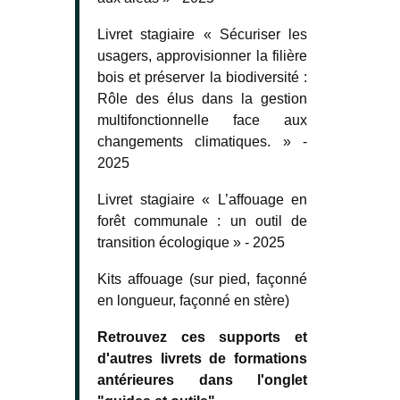
Livret stagiaire « Sécuriser les
usagers, approvisionner la filière
bois et préserver la biodiversité :
Rôle des élus dans la gestion
multifonctionnelle face aux
changements climatiques. » -
2025
Livret stagiaire « L’affouage en
forêt communale : un outil de
transition écologique » - 2025
Kits affouage (sur pied, façonné
en longueur, façonné en stère)
Retrouvez ces supports et
d'autres livrets de formations
antérieures dans l'onglet