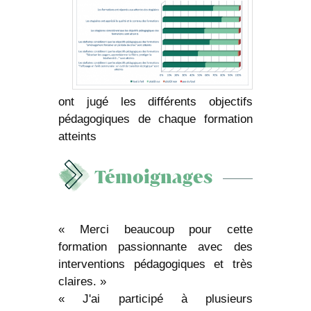
ont jugé les différents objectifs
pédagogiques de chaque formation
atteints
Témoignages
« Merci beaucoup pour cette
formation passionnante avec des
interventions pédagogiques et très
claires. »
« J'ai participé à plusieurs