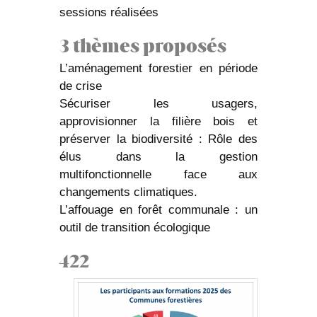
sessions réalisées
3 thèmes proposés
L’aménagement forestier en période
de crise
Sécuriser les usagers,
approvisionner la filière bois et
préserver la biodiversité : Rôle des
élus dans la gestion
multifonctionnelle face aux
changements climatiques.
L’affouage en forêt communale : un
outil de transition écologique
422