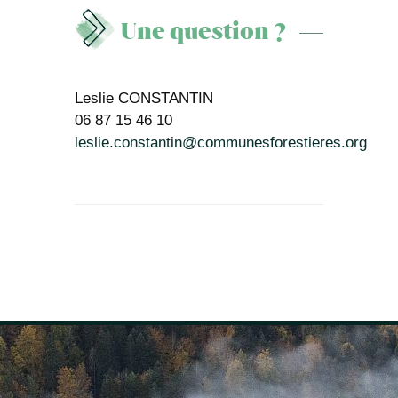
Une question ?
Leslie CONSTANTIN
06 87 15 46 10
leslie.constantin@communesforestieres.org