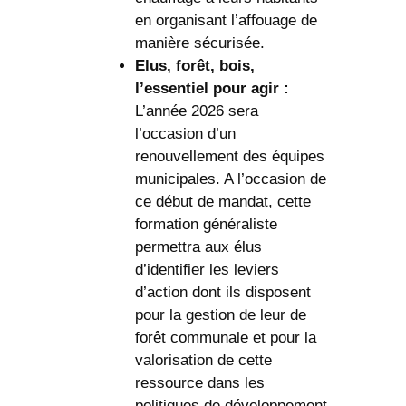
en organisant l’affouage de
manière sécurisée.
Elus, forêt, bois,
l’essentiel pour agir :
L’année 2026 sera
l’occasion d’un
renouvellement des équipes
municipales. A l’occasion de
ce début de mandat, cette
formation généraliste
permettra aux élus
d’identifier les leviers
d’action dont ils disposent
pour la gestion de leur de
forêt communale et pour la
valorisation de cette
ressource dans les
politiques de développement