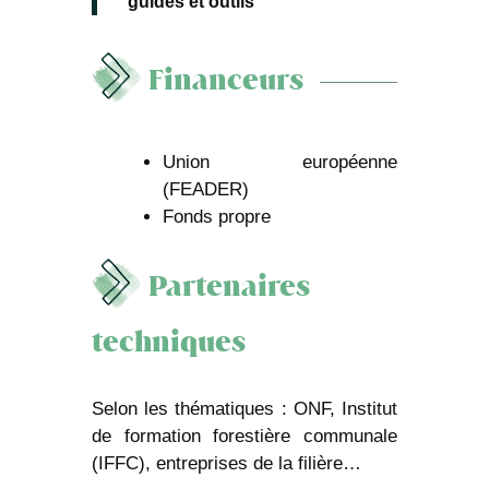
"guides et outils"
Financeurs
Union européenne
(FEADER)
Fonds propre
Partenaires
techniques
Selon les thématiques : ONF, Institut
de formation forestière communale
(IFFC), entreprises de la filière…