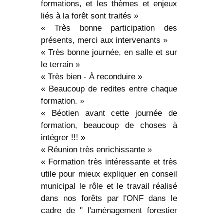
formations, et les thèmes et enjeux
liés à la forêt sont traités »
« Très bonne participation des
présents, merci aux intervenants »
« Très bonne journée, en salle et sur
le terrain »
« Très bien - À reconduire »
« Beaucoup de redites entre chaque
formation. »
« Béotien avant cette journée de
formation, beaucoup de choses à
intégrer !!! »
« Réunion très enrichissante »
« Formation très intéressante et très
utile pour mieux expliquer en conseil
municipal le rôle et le travail réalisé
dans nos forêts par l'ONF dans le
cadre de " l'aménagement forestier