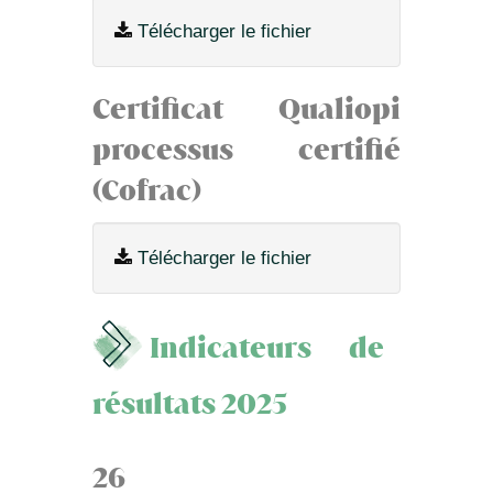
Télécharger le fichier
Certificat Qualiopi
processus certifié
(Cofrac)
Télécharger le fichier
Indicateurs de
résultats 2025
26