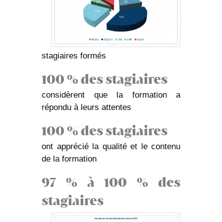
stagiaires formés
100 % des stagiaires
considèrent que la formation a
répondu à leurs attentes
100 % des stagiaires
ont apprécié la qualité et le contenu
de la formation
97 % à 100 % des
stagiaires