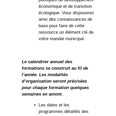
économique et de transition
écologique. Vous disposerez
ainsi des connaissances de
base pour faire de cette
ressource un élément clé de
votre mandat municipal.
Le calendrier annuel des
formations se construit au fil de
l’année. Les modalités
d’organisation seront précisées
pour chaque formation quelques
semaines en amont.
Les dates et les
programmes détaillés des