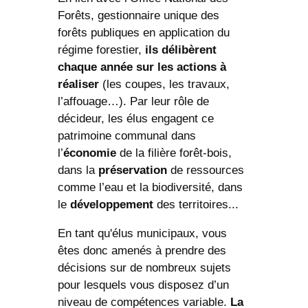
Forêts, gestionnaire unique des
forêts publiques en application du
régime forestier,
ils délibèrent
chaque année sur les actions à
réaliser
(les coupes, les travaux,
l’affouage…). Par leur rôle de
décideur, les élus engagent ce
patrimoine communal dans
l’
économie
de la filière forêt-bois,
dans la
préservation
de ressources
comme l’eau et la biodiversité, dans
le
développement
des territoires...
En tant qu'élus municipaux, vous
êtes donc amenés à prendre des
décisions sur de nombreux sujets
pour lesquels vous disposez d’un
niveau de compétences variable.
La