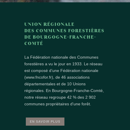
UNION RÉGIONALE
DES COMMUNES FORESTIÈRES
DE BOURGOGNE-FRANCHE-
COMTÉ
La Fédération nationale des Communes
forestières a vu le jour en 1933. Le réseau
est composé d’une Fédération nationale
(www.fncofor.fr), de 46 associations
départementales et de 10 Unions
régionales. En Bourgogne-Franche-Comté,
notre réseau regroupe 42 % des 2 902
communes propriétaires d'une forêt.
EN SAVOIR PLUS