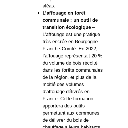
aléas.
L’affouage en forêt
communale : un outil de
transition écologique
–
L’affouage est une pratique
très encrée en Bourgogne-
Franche-Comté. En 2022,
l’affouage représentait 20 %
du volume de bois récolté
dans les forêts communales
de la région, et plus de la
moitié des volumes
d’affouage délivrés en
France. Cette formation,
apportera des outils
permettant aux communes
de délivrer du bois de
chauffage à leurs habitants