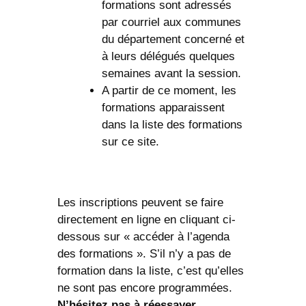
formations sont adressés
par courriel aux communes
du département concerné et
à leurs délégués quelques
semaines avant la session.
A partir de ce moment, les
formations apparaissent
dans la liste des formations
sur ce site.
Les inscriptions peuvent se faire
directement en ligne en cliquant ci-
dessous sur « accéder à l’agenda
des formations ». S’il n’y a pas de
formation dans la liste, c’est qu’elles
ne sont pas encore programmées.
N’hésitez pas à réessayer