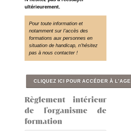
ultérieurement.
Pour toute information et
notamment sur l’accès des
formations aux personnes en
situation de handicap, n’hésitez
pas à nous contacter !
CLIQUEZ ICI POUR ACCÉDER À L'AG
Règlement intérieur
de l'organisme de
formation