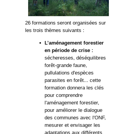
26 formations seront organisées sur
les trois thèmes suivants :
L’aménagement forestier
en période de crise :
sécheresses, déséquilibres
forêt-grande faune,
pullulations d'espèces
parasites en forêt... cette
formation donnera les clés
pour comprendre
l'aménagement forestier,
pour améliorer le dialogue
des communes avec l'ONF,
mesurer et envisager les
adaptations aux différents