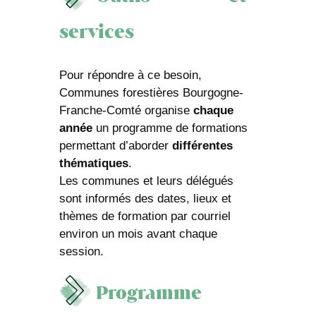
services
Pour répondre à ce besoin,
Communes forestières Bourgogne-
Franche-Comté organise
chaque
année
un programme de formations
permettant d’aborder
différentes
thématiques
.
Les communes et leurs délégués
sont informés des dates, lieux et
thèmes de formation par courriel
environ un mois avant chaque
session.
Programme