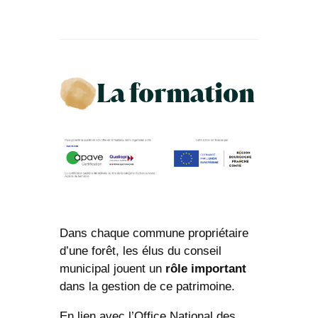
La formation
Dans chaque commune propriétaire
d’une forêt, les élus du conseil
municipal jouent un
rôle important
dans la gestion de ce patrimoine.
En lien avec l’Office National des