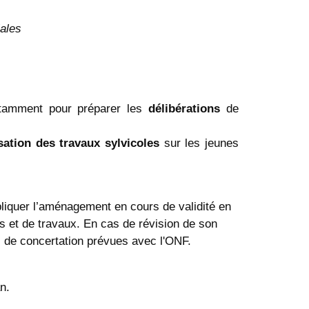
iales
otamment pour préparer les
délibérations
de
sation des travaux sylvicoles
sur les jeunes
liquer l’aménagement en cours de validité en
 et de travaux. En cas de révision de son
s de concertation prévues avec l'ONF.
n.