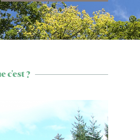
 c'est ?