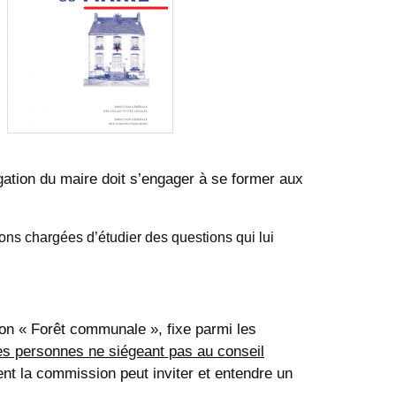
gation du maire doit s’engager à se former aux
ons chargées d’étudier des questions qui lui
on « Forêt communale », fixe parmi les
es personnes ne siégeant pas au conseil
nt la commission peut inviter et entendre un