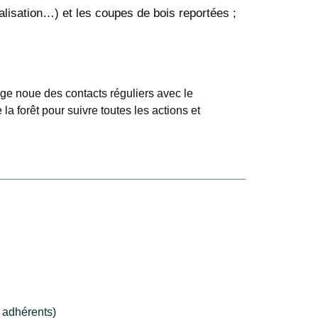
alisation…) et les coupes de bois reportées ;
ge noue des contacts réguliers avec le
 la forêt pour suivre toutes les actions et
s adhérents)