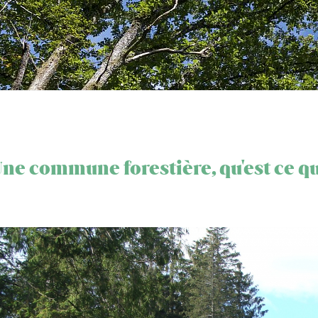
ne commune forestière, qu'est ce que