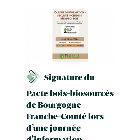
Signature du
Pacte bois-biosourcés
de Bourgogne-
Franche-Comté lors
d’une journée
d’information