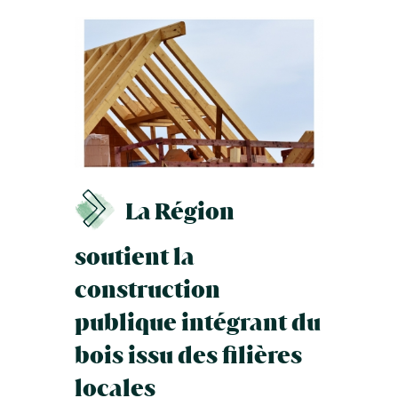
La Région
soutient la
construction
publique intégrant du
bois issu des filières
locales