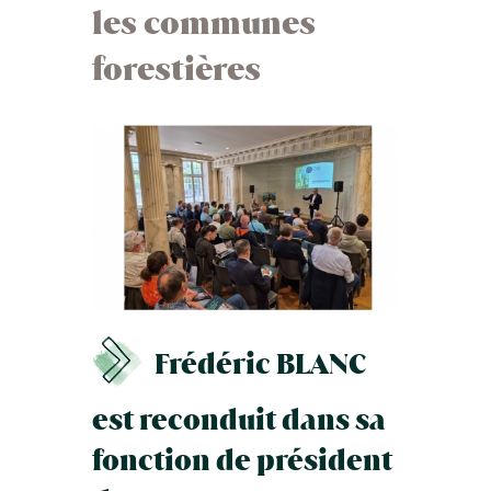
les communes
forestières
Frédéric BLANC
est reconduit dans sa
fonction de président