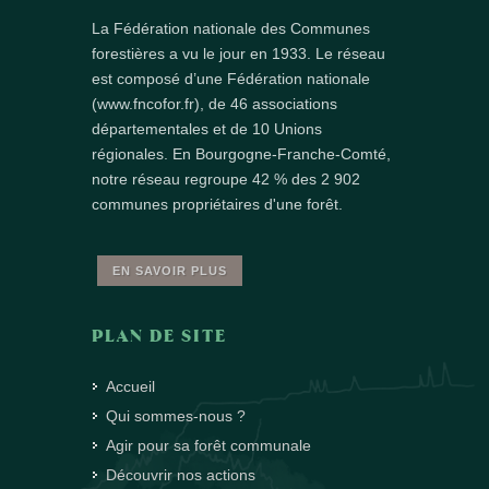
La Fédération nationale des Communes
forestières a vu le jour en 1933. Le réseau
est composé d’une Fédération nationale
(www.fncofor.fr), de 46 associations
départementales et de 10 Unions
régionales. En Bourgogne-Franche-Comté,
notre réseau regroupe 42 % des 2 902
communes propriétaires d'une forêt.
EN SAVOIR PLUS
PLAN DE SITE
Accueil
Qui sommes-nous ?
Agir pour sa forêt communale
Découvrir nos actions