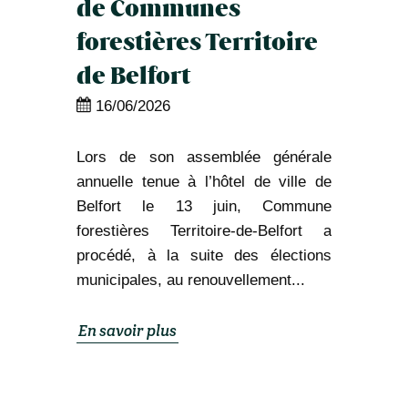
de Communes
forestières Territoire
de Belfort
16/06/2026
Lors de son assemblée générale
annuelle tenue à l’hôtel de ville de
Belfort le 13 juin, Commune
forestières Territoire-de-Belfort a
procédé, à la suite des élections
municipales, au renouvellement...
En savoir plus