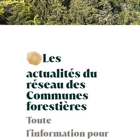
Les
actualités du
réseau des
Communes
forestières
Toute
l'information pour