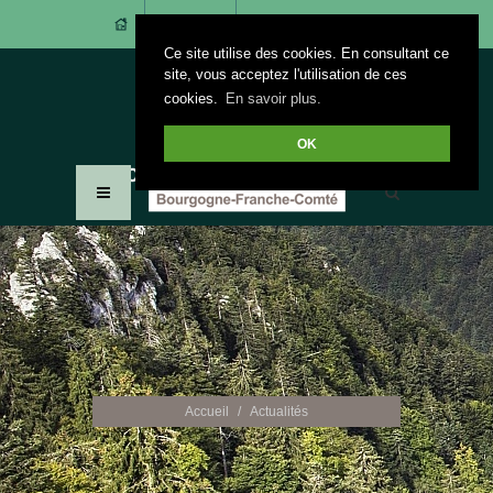
CONTACT
ACCÈS ADHÉRENTS
Ce site utilise des cookies. En consultant ce
site, vous acceptez l'utilisation de ces
cookies.
En savoir plus.
OK
Accueil
Actualités