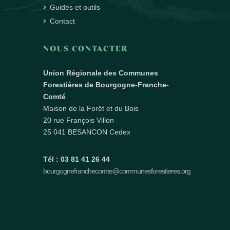
Guides et outils
Contact
NOUS CONTACTER
Union Régionale des Communes
Forestières de Bourgogne-Franche-
Comté
Maison de la Forêt et du Bois
20 rue François Villon
25 041 BESANCON Cedex
Tél : 03 81 41 26 44
bourgognefranchecomte@communesforestieres.org