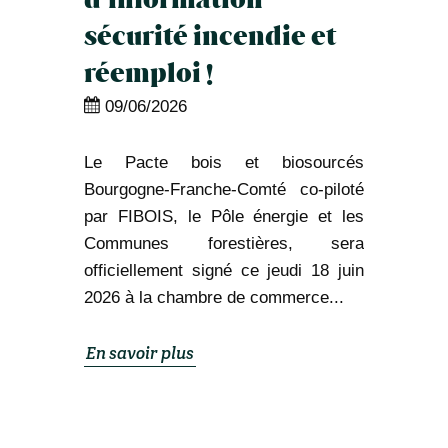
sécurité incendie et
réemploi !
09/06/2026
Le Pacte bois et biosourcés
Bourgogne-Franche-Comté co-piloté
par FIBOIS, le Pôle énergie et les
Communes forestières, sera
officiellement signé ce jeudi 18 juin
2026 à la chambre de commerce...
En savoir plus