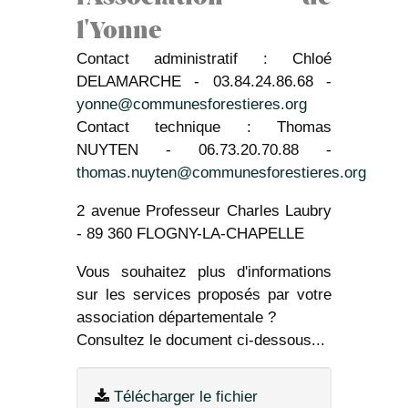
l'Yonne
Contact administratif : Chloé
DELAMARCHE - 03.84.24.86.68 -
yonne@communesforestieres.org
Contact technique : Thomas
NUYTEN - 06.73.20.70.88 -
thomas.nuyten@communesforestieres.org
2 avenue Professeur Charles Laubry
- 89 360 FLOGNY-LA-CHAPELLE
Vous souhaitez plus d'informations
sur les services proposés par votre
association départementale ?
Consultez le document ci-dessous...
Télécharger le fichier