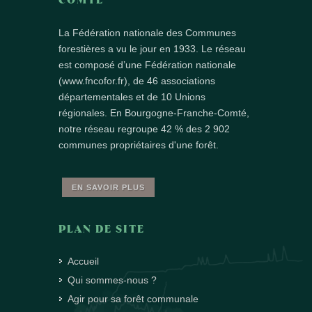
La Fédération nationale des Communes
forestières a vu le jour en 1933. Le réseau
est composé d’une Fédération nationale
(www.fncofor.fr), de 46 associations
départementales et de 10 Unions
régionales. En Bourgogne-Franche-Comté,
notre réseau regroupe 42 % des 2 902
communes propriétaires d'une forêt.
EN SAVOIR PLUS
PLAN DE SITE
Accueil
Qui sommes-nous ?
Agir pour sa forêt communale