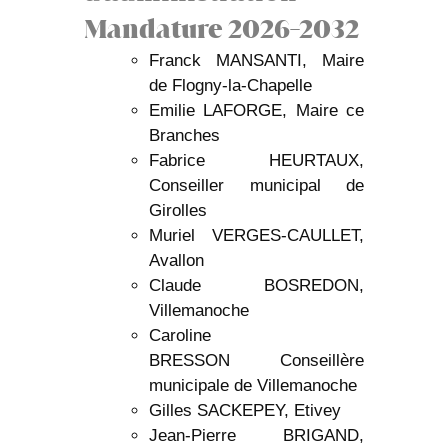
Mandature 2026-2032
Franck MANSANTI, Maire
de Flogny-la-Chapelle
Emilie LAFORGE, Maire ce
Branches
Fabrice HEURTAUX,
Conseiller municipal de
Girolles
Muriel VERGES-CAULLET,
Avallon
Claude BOSREDON,
Villemanoche
Caroline
BRESSON Conseillère
municipale de Villemanoche
Gilles SACKEPEY, Etivey
Jean-Pierre BRIGAND,