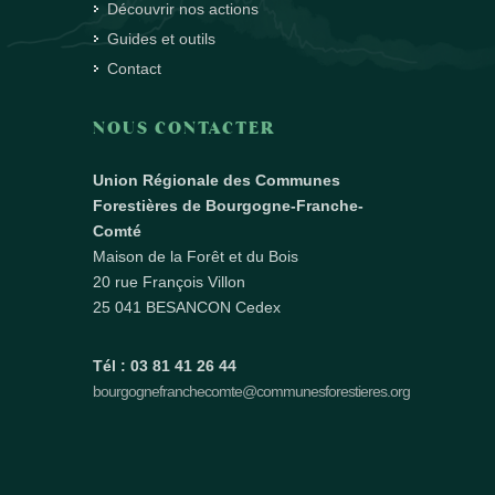
Découvrir nos actions
Guides et outils
Contact
NOUS CONTACTER
Union Régionale des Communes
Forestières de Bourgogne-Franche-
Comté
Maison de la Forêt et du Bois
20 rue François Villon
25 041 BESANCON Cedex
Tél : 03 81 41 26 44
bourgognefranchecomte@communesforestieres.org