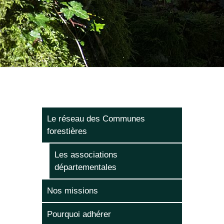
Le réseau des Communes
forestières
Les associations
départementales
Nos missions
Pourquoi adhérer