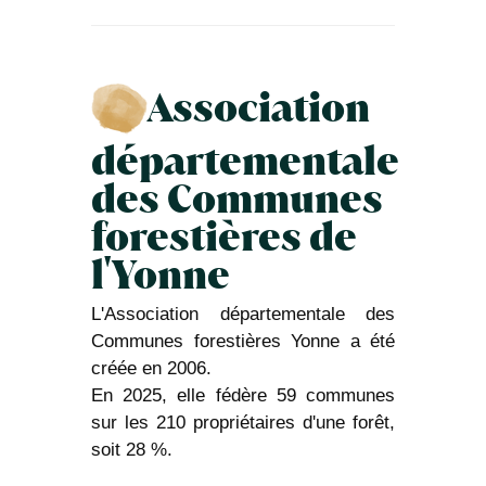
Association
départementale
des Communes
forestières de
l'Yonne
L'Association départementale des
Communes forestières Yonne a été
créée en 2006.
En 2025, elle fédère 59 communes
sur les 210 propriétaires d'une forêt,
soit 28 %.