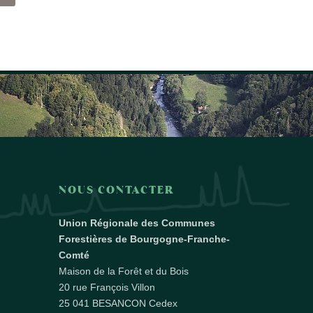
NOUS CONTACTER
Union Régionale des Communes
Forestières de Bourgogne-Franche-
Comté
Maison de la Forêt et du Bois
20 rue François Villon
25 041 BESANCON Cedex