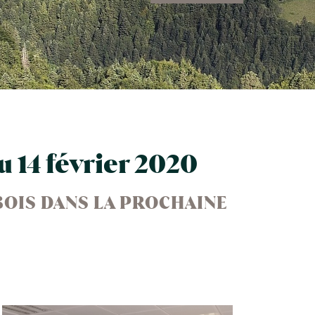
u 14 février 2020
BOIS DANS LA PROCHAINE