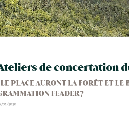
Ateliers de concertation d
LE PLACE AURONT LA FORÊT ET LE 
GRAMMATION FEADER?
8/02/2020